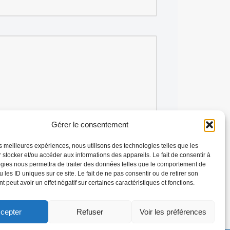
Gérer le consentement
les meilleures expériences, nous utilisons des technologies telles que les
 stocker et/ou accéder aux informations des appareils. Le fait de consentir à
gies nous permettra de traiter des données telles que le comportement de
 les ID uniques sur ce site. Le fait de ne pas consentir ou de retirer son
 peut avoir un effet négatif sur certaines caractéristiques et fonctions.
cepter
Refuser
Voir les préférences