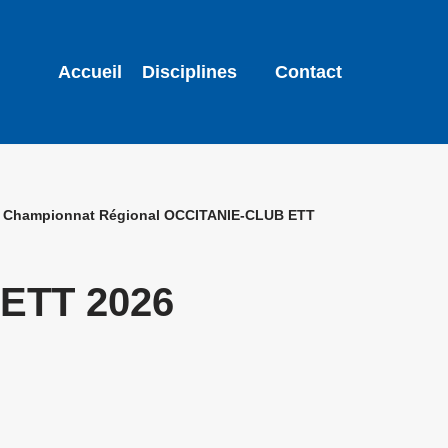
Accueil
Disciplines
Contact
»
Championnat Régional OCCITANIE-CLUB ETT
ETT 2026