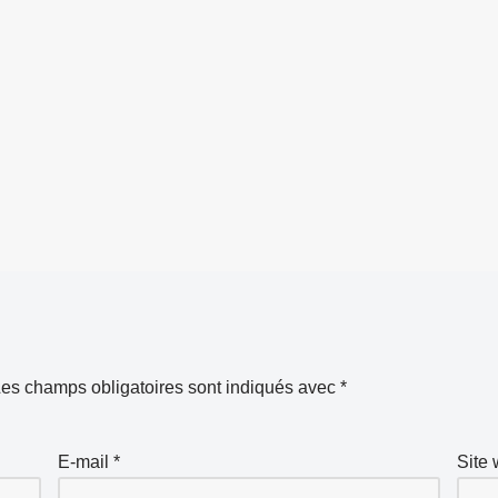
es champs obligatoires sont indiqués avec
*
E-mail
*
Site