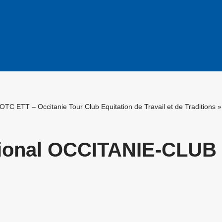
 OTC ETT – Occitanie Tour Club Equitation de Travail et de Traditions
ional OCCITANIE-CLUB 