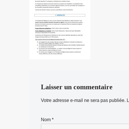
Laisser un commentaire
Votre adresse e-mail ne sera pas publiée.
L
Nom
*