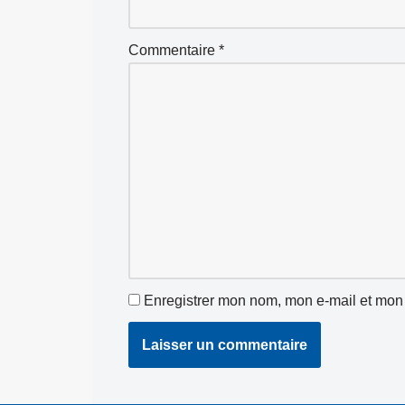
Commentaire
*
Enregistrer mon nom, mon e-mail et mon 