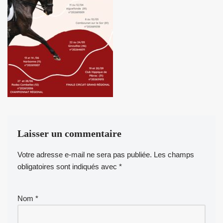
Laisser un commentaire
Votre adresse e-mail ne sera pas publiée.
Les champs
obligatoires sont indiqués avec
*
Nom
*