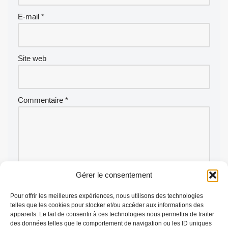
E-mail
*
Site web
Commentaire
*
Gérer le consentement
Pour offrir les meilleures expériences, nous utilisons des technologies
telles que les cookies pour stocker et/ou accéder aux informations des
appareils. Le fait de consentir à ces technologies nous permettra de traiter
des données telles que le comportement de navigation ou les ID uniques